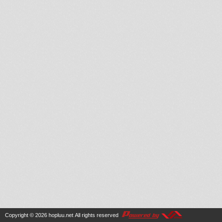
Copyright © 2026
hopluu.net
All rights reserved