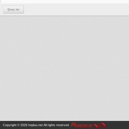
Quay lại
Copyright © 2026
hopluu.net
All rights reserved