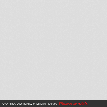
Copyright © 2026
hopluu.net
All rights reserved