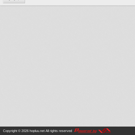
Copyright © 2026
hopluu.net
All rights reserved