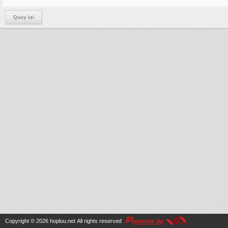
Quay lại
Copyright © 2026
hopluu.net
All rights reserved