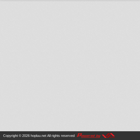
Copyright © 2026
hopluu.net
All rights reserved