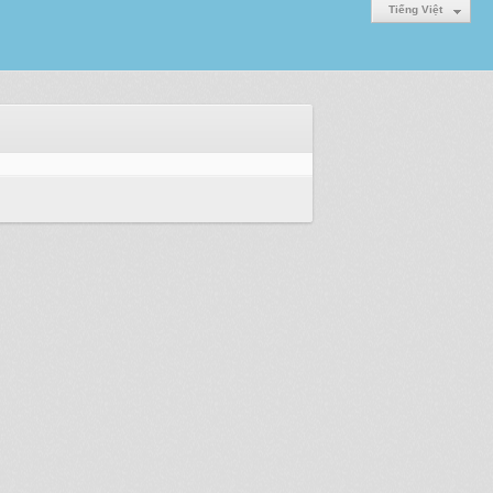
Tiếng Việt