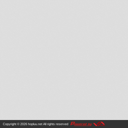
Copyright © 2026
hopluu.net
All rights reserved