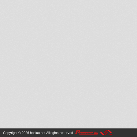
Copyright © 2026
hopluu.net
All rights reserved