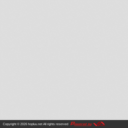
Copyright © 2026
hopluu.net
All rights reserved