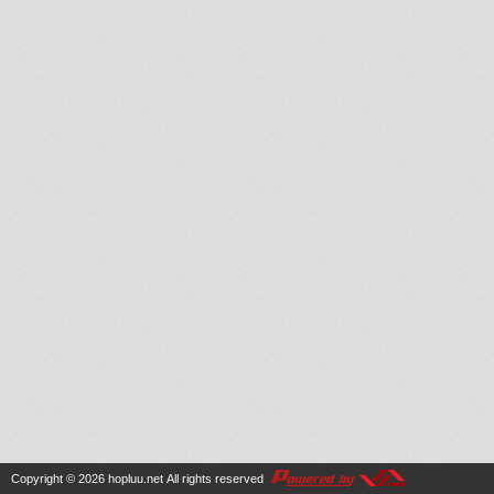
Copyright © 2026
hopluu.net
All rights reserved