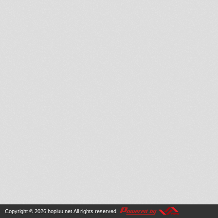
Copyright © 2026
hopluu.net
All rights reserved