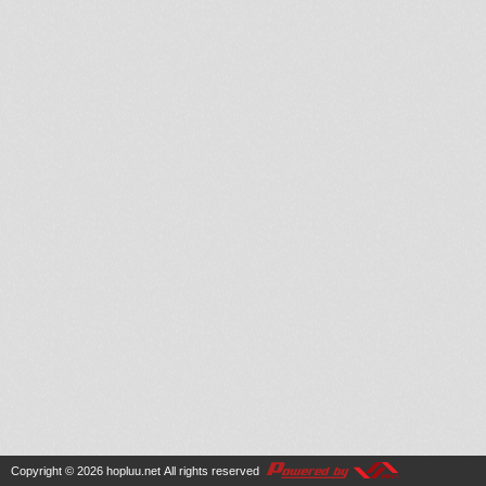
Copyright © 2026
hopluu.net
All rights reserved