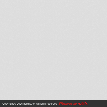
Copyright © 2026
hopluu.net
All rights reserved